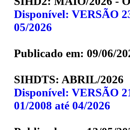
SIHD2: MAIO/2026 -
Disponível: VERSÃO 23
05/2026
Publicado em: 09/06/20
SIHDTS: ABRIL/2026
Disponível: VERSÃO 21
01/2008 até 04/2026