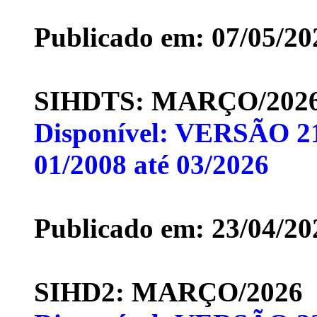
Publicado em: 07/05/20
SIHDTS: MARÇO/202
Disponível: VERSÃO 21
01/2008 até 03/2026
Publicado em: 23/04/20
SIHD2: MARÇO/2026