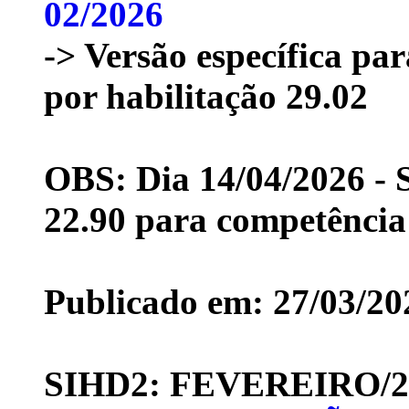
02/2026
-> Versão específica pa
por habilitação 29.02
OBS: Dia 14/04/2026 - S
22.90 para competência
Publicado em: 27/03/20
SIHD2: FEVEREIRO/