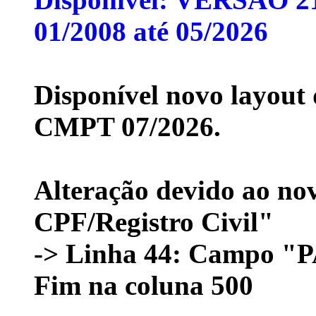
01/2008 até 05/2026
Disponível novo layout
CMPT 07/2026.
Alteração devido ao n
CPF/Registro Civil"
-> Linha 44: Campo 
Fim na coluna 500