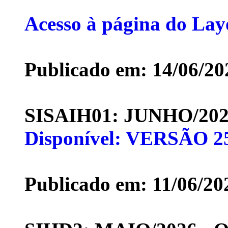
Acesso à página do La
Publicado em: 14/06/20
SISAIH01: JUNHO/20
Disponível: VERSÃO 2
Publicado em: 11/06/20