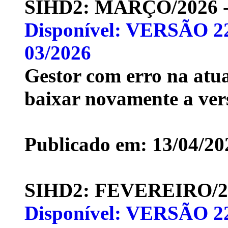
SIHD2: MARÇO/2026
Disponível: VERSÃO 22
03/2026
Gestor com erro na atua
baixar novamente a vers
Publicado em: 13/04/20
SIHD2: FEVEREIRO/
Disponível: VERSÃO 22