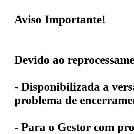
Aviso Importante!
Devido ao reprocessamen
- Disponibilizada a vers
problema de encerramen
- Para o Gestor com pr