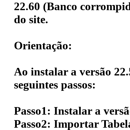
22.60 (Banco corrompid
do site.
Orientação:
Ao instalar a versão 22.
seguintes passos:
Passo1:
Instalar a versã
Passo2:
Importar Tabel