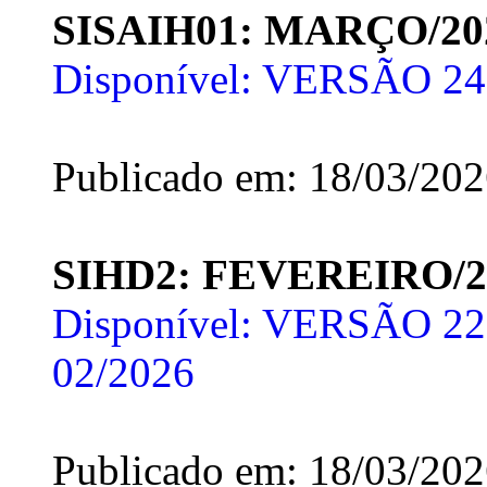
SISAIH01: MARÇO/20
Disponível: VERSÃO 24
Publicado em: 18/03/20
SIHD2: FEVEREIRO/2
Disponível: VERSÃO 22.8
02/2026
Publicado em: 18/03/20