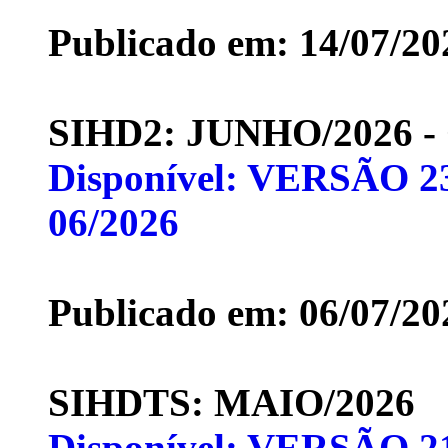
Publicado em: 14/07/20
SIHD2: JUNHO/2026 
Disponível: VERSÃO 23
06/2026
Publicado em: 06/07/20
SIHDTS: MAIO/2026
Disponível: VERSÃO 21