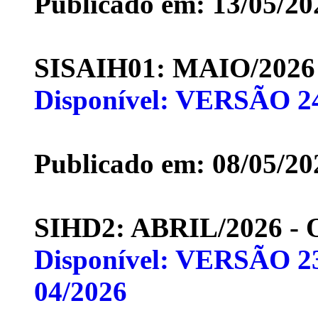
Publicado em: 13/05/20
SISAIH01: MAIO/202
Disponível: VERSÃO 2
Publicado em: 08/05/20
SIHD2: ABRIL/2026 
Disponível: VERSÃO 23
04/2026