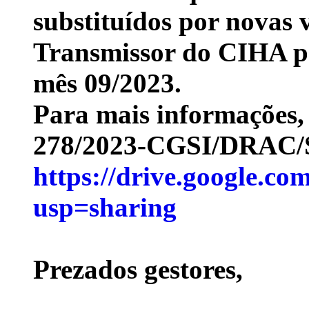
substituídos por novas 
Transmissor do CIHA p
mês 09/2023.
Para mais informações, 
278/2023-CGSI/DRAC
https://drive.google
usp=sharing
Prezados gestores,