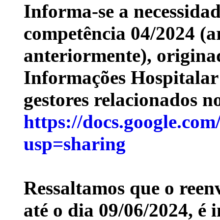
Informa-se a necessidad
competência 04/2024 (a
anteriormente), origina
Informações Hospitalar
gestores relacionados no
https://docs.google.c
usp=sharing
Ressaltamos que o reenv
até o dia 09/06/2024, é