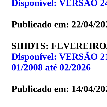
Disponível: VERSÃO 2
Publicado em: 22/04/20
SIHDTS: FEVEREIRO/
Disponível: VERSÃO 21
01/2008 até 02/2026
Publicado em: 14/04/20