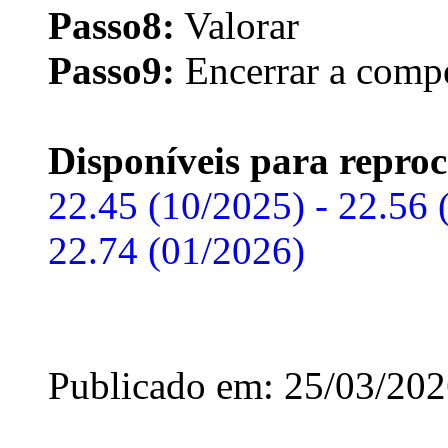
Passo8:
Valorar
Passo9:
Encerrar a comp
Disponíveis para reproc
22.45 (10/2025) - 22.56 
22.74 (01/2026)
Publicado em: 25/03/20