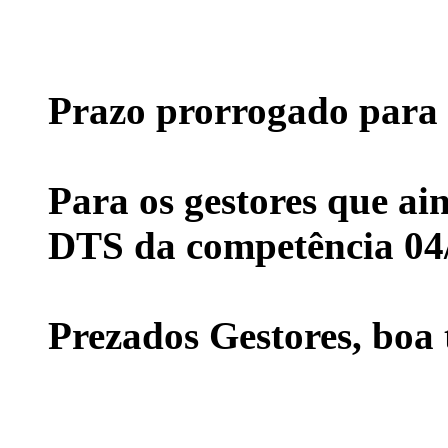
Prazo prorrogado para o
Para os gestores que a
DTS da competência 04
Prezados Gestores, boa 