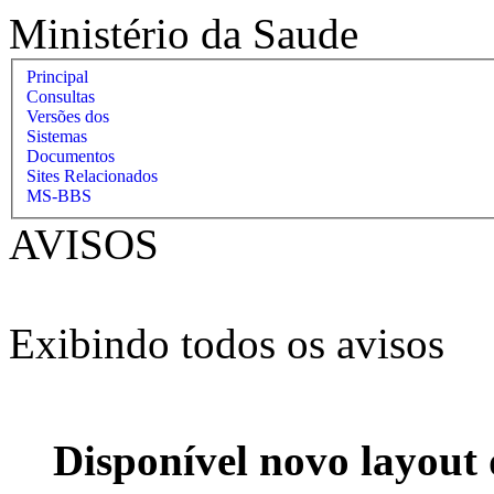
Ministério da Saude
Principal
Consultas
Versões dos
Sistemas
Documentos
Sites Relacionados
MS-BBS
AVISOS
Exibindo todos os avisos
Disponível novo layout