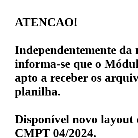
ATENCAO!
Independentemente da 
informa-se que o Módul
apto a receber os arqui
planilha.
Disponível novo layout
CMPT 04/2024.