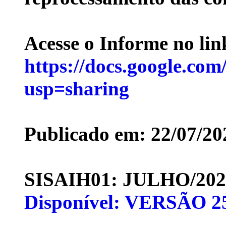
Acesse o Informe no lin
https://docs.google
usp=sharing
Publicado em: 22/07/20
SISAIH01: JULHO/20
Disponível: VERSÃO 2