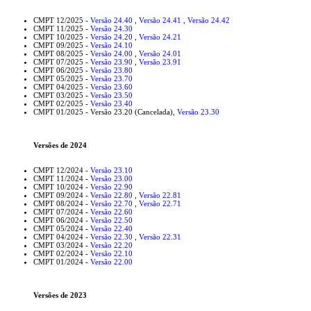
CMPT 12/2025 -
Versão 24.40
,
Versão 24.41
,
Versão 24.42
CMPT 11/2025 -
Versão 24.30
CMPT 10/2025 -
Versão 24.20
,
Versão 24.21
CMPT 09/2025 -
Versão 24.10
CMPT 08/2025 -
Versão 24.00
,
Versão 24.01
CMPT 07/2025 -
Versão 23.90
,
Versão 23.91
CMPT 06/2025 -
Versão 23.80
CMPT 05/2025 -
Versão 23.70
CMPT 04/2025 -
Versão 23.60
CMPT 03/2025 -
Versão 23.50
CMPT 02/2025 -
Versão 23.40
CMPT 01/2025 -
Versão 23.20 (Cancelada),
Versão 23.30
Versões de 2024
CMPT 12/2024 -
Versão 23.10
CMPT 11/2024 -
Versão 23.00
CMPT 10/2024 -
Versão 22.90
CMPT 09/2024 -
Versão 22.80
,
Versão 22.81
CMPT 08/2024 -
Versão 22.70
,
Versão 22.71
CMPT 07/2024 -
Versão 22.60
CMPT 06/2024 -
Versão 22.50
CMPT 05/2024 -
Versão 22.40
CMPT 04/2024 -
Versão 22.30
,
Versão 22.31
CMPT 03/2024 -
Versão 22.20
CMPT 02/2024 -
Versão 22.10
CMPT 01/2024 -
Versão 22.00
Versões de 2023