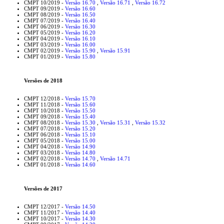
CMPT 10/2019 -
Versão 16.70
,
Versão 16.71
,
Versão 16.72
CMPT 09/2019 -
Versão 16.60
CMPT 08/2019 -
Versão 16.50
CMPT 07/2019 -
Versão 16.40
CMPT 06/2019 -
Versão 16.30
CMPT 05/2019 -
Versão 16.20
CMPT 04/2019 -
Versão 16.10
CMPT 03/2019 -
Versão 16.00
CMPT 02/2019 -
Versão 15.90
,
Versão 15.91
CMPT 01/2019 -
Versão 15.80
Versões de 2018
CMPT 12/2018 -
Versão 15.70
CMPT 11/2018 -
Versão 15.60
CMPT 10/2018 -
Versão 15.50
CMPT 09/2018 -
Versão 15.40
CMPT 08/2018 -
Versão 15.30
,
Versão 15.31
,
Versão 15.32
CMPT 07/2018 -
Versão 15.20
CMPT 06/2018 -
Versão 15.10
CMPT 05/2018 -
Versão 15.00
CMPT 04/2018 -
Versão 14.90
CMPT 03/2018 -
Versão 14.80
CMPT 02/2018 -
Versão 14.70
,
Versão 14.71
CMPT 01/2018 -
Versão 14.60
Versões de 2017
CMPT 12/2017 -
Versão 14.50
CMPT 11/2017 -
Versão 14.40
CMPT 10/2017 -
Versão 14.30